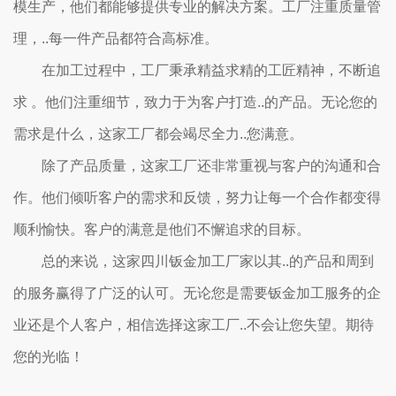
模生产，他们都能够提供专业的解决方案。工厂注重质量管
理，..每一件产品都符合高标准。
在加工过程中，工厂秉承精益求精的工匠精神，不断追
求 。他们注重细节，致力于为客户打造..的产品。无论您的
需求是什么，这家工厂都会竭尽全力..您满意。
除了产品质量，这家工厂还非常重视与客户的沟通和合
作。他们倾听客户的需求和反馈，努力让每一个合作都变得
顺利愉快。客户的满意是他们不懈追求的目标。
总的来说，这家四川钣金加工厂家以其..的产品和周到
的服务赢得了广泛的认可。无论您是需要钣金加工服务的企
业还是个人客户，相信选择这家工厂..不会让您失望。期待
您的光临！