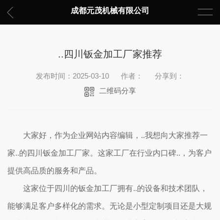
成都元茂机械有限公司
..四川钣金加工厂家推荐
发布时间：2025-03-10
作者：
分享到：
二维码分享
大家好，作为企业网站内容编辑，..我想向大家推荐一
家..的四川钣金加工厂家。这家工厂在行业内口碑..，为客户
提供高品质的服务和产品。
这家位于四川的钣金加工厂拥有..的设备和技术团队，
能够满足客户多样化的需求。无论是小型定制项目还是大规