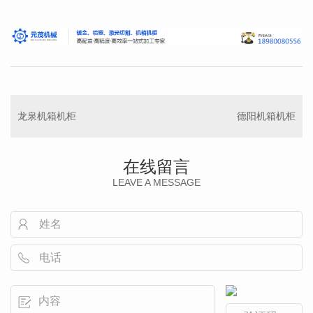
龙泉机箱机柜
德阳机箱机柜
在线留言
LEAVE A MESSAGE