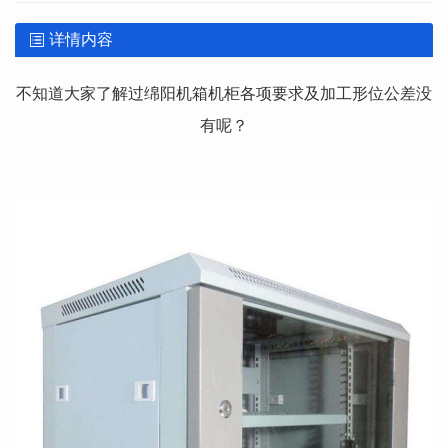
详情内容
不知道大家了解过绵阳机箱机柜各项要求及加工形位公差没
有呢？