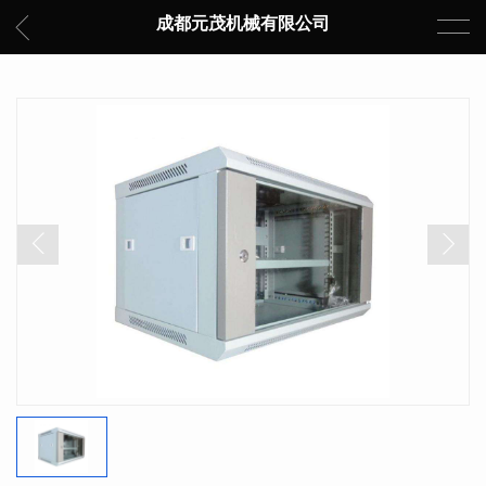
成都元茂机械有限公司