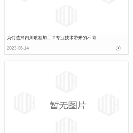
为何选择四川喷塑加工？专业技术带来的不同
2023-06-14