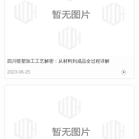
四川喷塑加工工艺解密：从材料到成品全过程详解
2023-06-25