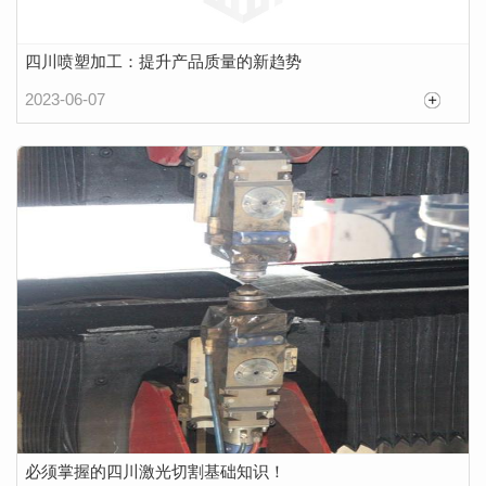
四川喷塑加工：提升产品质量的新趋势
2023-06-07
必须掌握的四川激光切割基础知识！