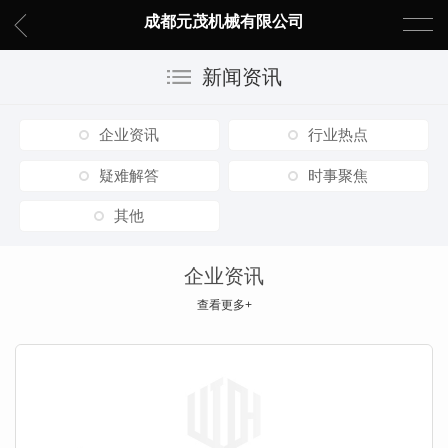
成都元茂机械有限公司
新闻资讯
企业资讯
行业热点
疑难解答
时事聚焦
其他
企业资讯
查看更多+