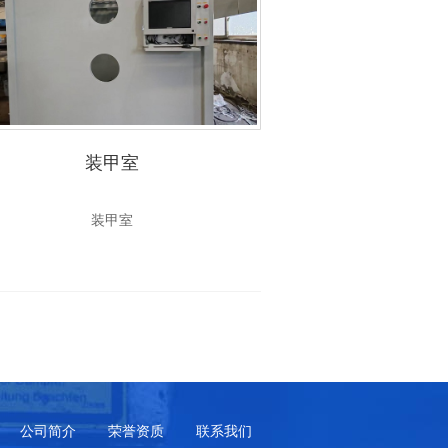
装甲室
塔
装甲室
塔
公司简介
荣誉资质
联系我们