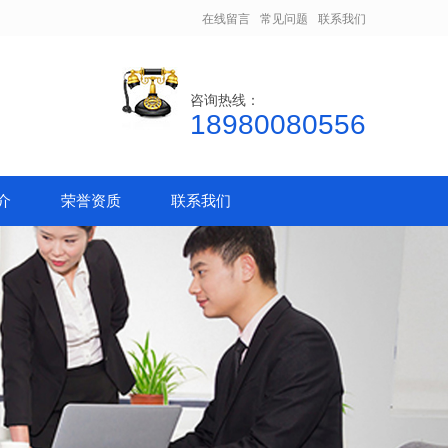
在线留言
常见问题
联系我们
咨询热线：
18980080556
介
荣誉资质
联系我们