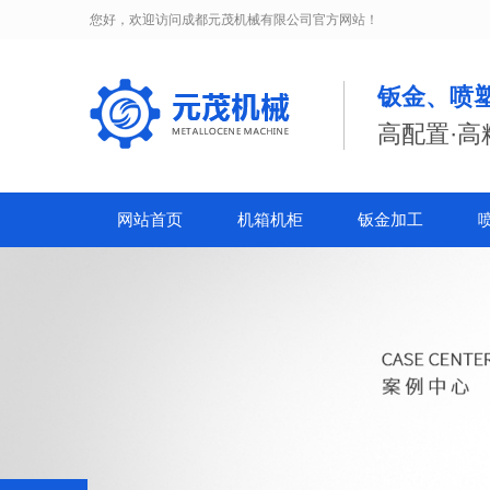
您好，欢迎访问
成都元茂机械有限公司
官方网站！
钣金、喷
高配置·高
网站首页
机箱机柜
钣金加工