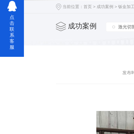
当前位置：
首页
>
成功案例
>
钣金加
点
击
成功案例
激光切
联
系
客
服
发布时