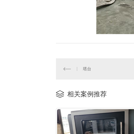
塔台
相关案例推荐