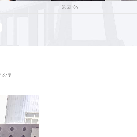
返回
码分享