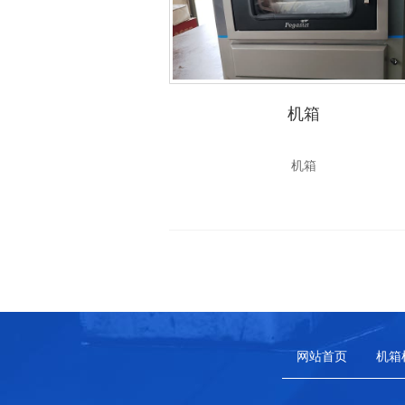
机箱
机箱
网站首页
机箱