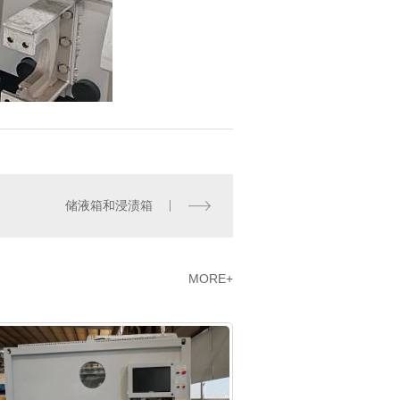
储液箱和浸渍箱
MORE+